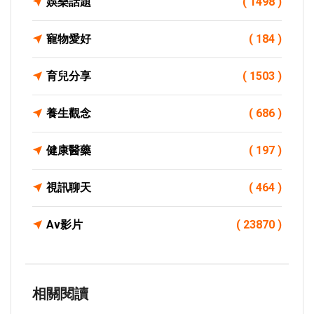
娛樂話題
( 1498 )
寵物愛好
( 184 )
育兒分享
( 1503 )
養生觀念
( 686 )
健康醫藥
( 197 )
視訊聊天
( 464 )
Av影片
( 23870 )
相關閱讀