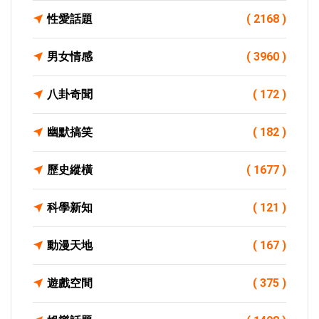
性愛話題
( 2168 )
男女情感
( 3960 )
八卦奇聞
( 172 )
幽默搞笑
( 182 )
歷史縱橫
( 1677 )
科學新知
( 121 )
動漫天地
( 167 )
遊戲空間
( 375 )