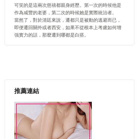
可笑的是這兩次慈禧都親身經歷。第一次的時候他是
作為咸豐的老婆，第二次的時候她是實際統治者。
當然了，對於清廷來說，遷都只是被動的逃避而已，
即便遷回關外或者西安，如果不從根本上考慮如何增
強實力的話，那麼遷到哪都是白搭。
推薦連結