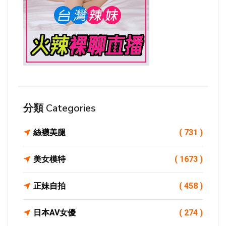
分類 Categories
絲襪美腿
( 731 )
美女模特
( 1673 )
正妹自拍
( 458 )
日本AV女優
( 274 )