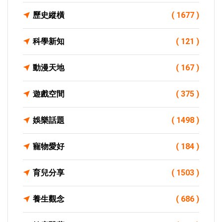
歷史縱橫
( 1677 )
科學新知
( 121 )
動漫天地
( 167 )
遊戲空間
( 375 )
娛樂話題
( 1498 )
寵物愛好
( 184 )
育兒分享
( 1503 )
養生觀念
( 686 )