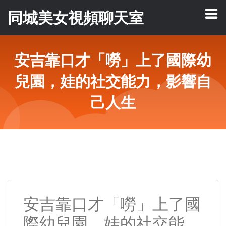
同城美女視頻聊天室
安吉靠口才「嘮」上了國際幼
兒園，娃的社交能力，影響自
己人生
安吉靠口才「嘮」上了國
際幼兒園，娃的社交能